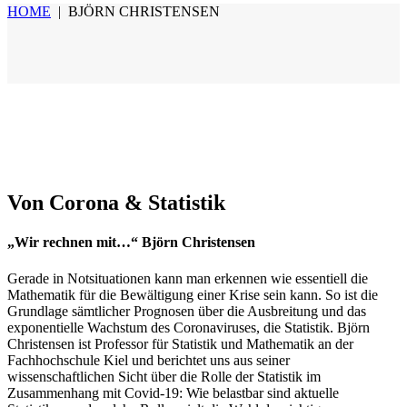
HOME
|
BJÖRN CHRISTENSEN
Von Corona & Statistik
„Wir rechnen mit…“ Björn Christensen
Gerade in Notsituationen kann man erkennen wie essentiell die
Mathematik für die Bewältigung einer Krise sein kann. So ist die
Grundlage sämtlicher Prognosen über die Ausbreitung und das
exponentielle Wachstum des Coronaviruses, die Statistik. Björn
Christensen ist Professor für Statistik und Mathematik an der
Fachhochschule Kiel und berichtet uns aus seiner
wissenschaftlichen Sicht über die Rolle der Statistik im
Zusammenhang mit Covid-19: Wie belastbar sind aktuelle