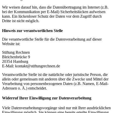
Wir weisen darauf hin, dass die Datenübertragung im Internet (z.B.
bei der Kommunikation per E-Mail) Sicherheitslücken aufweisen
kann. Ein lückenloser Schutz der Daten vor dem Zugriff durch
Dritte ist nicht möglich.
Hinweis zur verantwortlichen Stelle
Die verantwortliche Stelle für die Datenverarbeitung auf dieser
Website ist:
Stiftung Rechnen
Bleichenbrücke 9
20354 Hamburg
E-Mail: kontakt@stiftungrechnen.de
Verantwortliche Stelle ist die natürliche oder juristische Person, die
allein oder gemeinsam mit anderen über die Zwecke und Mittel der
Verarbeitung von personenbezogenen Daten (z.B. Namen, E-Mail-
Adressen o. Ä.) entscheidet.
Widerruf Ihrer Einwilligung zur Datenverarbeitung
Viele Datenverarbeitungsvorgänge sind nur mit Ihrer ausdrücklichen
Einwilligung möglich. Sie können eine bereits erteilte Einwilligung