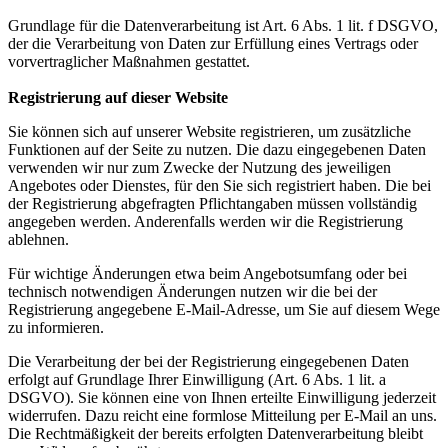
Grundlage für die Datenverarbeitung ist Art. 6 Abs. 1 lit. f DSGVO,
der die Verarbeitung von Daten zur Erfüllung eines Vertrags oder
vorvertraglicher Maßnahmen gestattet.
Registrierung auf dieser Website
Sie können sich auf unserer Website registrieren, um zusätzliche
Funktionen auf der Seite zu nutzen. Die dazu eingegebenen Daten
verwenden wir nur zum Zwecke der Nutzung des jeweiligen
Angebotes oder Dienstes, für den Sie sich registriert haben. Die bei
der Registrierung abgefragten Pflichtangaben müssen vollständig
angegeben werden. Anderenfalls werden wir die Registrierung
ablehnen.
Für wichtige Änderungen etwa beim Angebotsumfang oder bei
technisch notwendigen Änderungen nutzen wir die bei der
Registrierung angegebene E-Mail-Adresse, um Sie auf diesem Wege
zu informieren.
Die Verarbeitung der bei der Registrierung eingegebenen Daten
erfolgt auf Grundlage Ihrer Einwilligung (Art. 6 Abs. 1 lit. a
DSGVO). Sie können eine von Ihnen erteilte Einwilligung jederzeit
widerrufen. Dazu reicht eine formlose Mitteilung per E-Mail an uns.
Die Rechtmäßigkeit der bereits erfolgten Datenverarbeitung bleibt