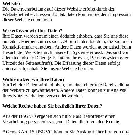
Website?
Die Datenverarbeitung auf dieser Website erfolgt durch den
Websitebetreiber. Dessen Kontaktdaten können Sie dem Impressum
dieser Website entnehmen.
Wie erfassen wir Ihre Daten?
Ihre Daten werden zum einen dadurch erhoben, dass Sie uns diese
mitteilen. Hierbei kann es sich z.B. um Daten handeln, die Sie in ein
Kontaktformular eingeben. Andere Daten werden automatisch beim
Besuch der Website durch unsere IT-Systeme erfasst. Das sind vor
allem technische Daten (z.B. Internetbrowser, Betriebssystem oder
Uhrzeit des Seitenaufrufs). Die Erfassung dieser Daten erfolgt
automatisch, sobald Sie unsere Website betreten.
Wofür nutzen wir Ihre Daten?
Ein Teil der Daten wird erhoben, um eine fehlerfreie Bereitstellung
der Website zu gewährleisten. Andere Daten können zur Analyse
Ihres Nutzerverhaltens verwendet werden.
Welche Rechte haben Sie bezüglich Ihrer Daten?
Aus der DSGVO ergeben sich für Sie als Betroffener einer
Verarbeitung personenbezogener Daten die folgenden Rechte:
* Gemäß Art. 15 DSGVO können Sie Auskunft über Ihre von uns