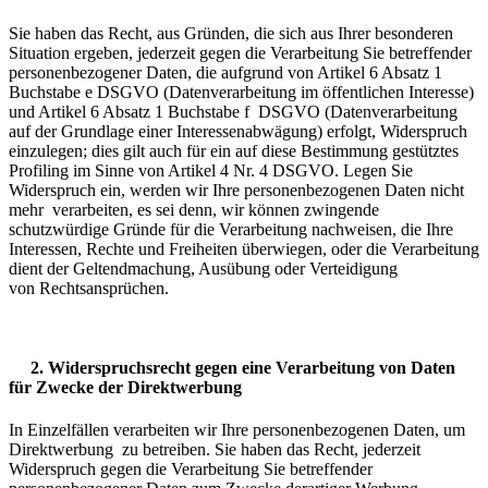
Sie haben das Recht, aus Gründen, die sich aus Ihrer besonderen
Situation ergeben, jederzeit gegen die Verarbeitung Sie betreffender
personenbezogener Daten, die aufgrund von Artikel 6 Absatz 1
Buchstabe e DSGVO (Datenverarbeitung im öffentlichen Interesse)
und Artikel 6 Absatz 1 Buchstabe f DSGVO (Datenverarbeitung
auf der Grundlage einer Interessenabwägung) erfolgt, Widerspruch
einzulegen; dies gilt auch für ein auf diese Bestimmung gestütztes
Profiling im Sinne von Artikel 4 Nr. 4 DSGVO.
Legen Sie
Widerspruch ein, werden wir Ihre personenbezogenen Daten nicht
mehr verarbeiten, es sei denn, wir können zwingende
schutzwürdige Gründe für die Verarbeitung nachweisen, die Ihre
Interessen, Rechte und Freiheiten überwiegen, oder die Verarbeitung
dient der Geltendmachung, Ausübung oder Verteidigung
von Rechtsansprüchen.
2. Widerspruchsrecht gegen eine Verarbeitung von Daten
für Zwecke der Direktwerbung
In Einzelfällen verarbeiten wir Ihre personenbezogenen Daten, um
Direktwerbung zu betreiben. Sie haben das Recht, jederzeit
Widerspruch gegen die Verarbeitung Sie betreffender