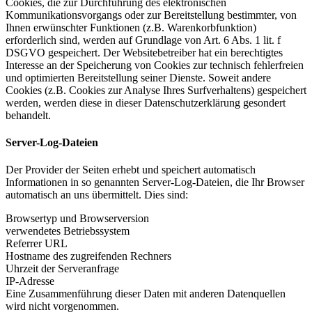
Cookies, die zur Durchführung des elektronischen
Kommunikationsvorgangs oder zur Bereitstellung bestimmter, von
Ihnen erwünschter Funktionen (z.B. Warenkorbfunktion)
erforderlich sind, werden auf Grundlage von Art. 6 Abs. 1 lit. f
DSGVO gespeichert. Der Websitebetreiber hat ein berechtigtes
Interesse an der Speicherung von Cookies zur technisch fehlerfreien
und optimierten Bereitstellung seiner Dienste. Soweit andere
Cookies (z.B. Cookies zur Analyse Ihres Surfverhaltens) gespeichert
werden, werden diese in dieser Datenschutzerklärung gesondert
behandelt.
Server-Log-Dateien
Der Provider der Seiten erhebt und speichert automatisch
Informationen in so genannten Server-Log-Dateien, die Ihr Browser
automatisch an uns übermittelt. Dies sind:
Browsertyp und Browserversion
verwendetes Betriebssystem
Referrer URL
Hostname des zugreifenden Rechners
Uhrzeit der Serveranfrage
IP-Adresse
Eine Zusammenführung dieser Daten mit anderen Datenquellen
wird nicht vorgenommen.