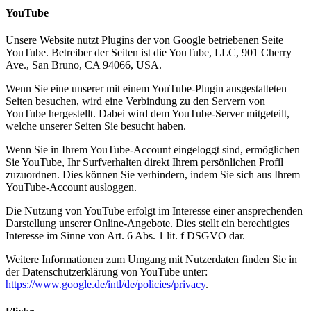
YouTube
Unsere Website nutzt Plugins der von Google betriebenen Seite
YouTube. Betreiber der Seiten ist die YouTube, LLC, 901 Cherry
Ave., San Bruno, CA 94066, USA.
Wenn Sie eine unserer mit einem YouTube-Plugin ausgestatteten
Seiten besuchen, wird eine Verbindung zu den Servern von
YouTube hergestellt. Dabei wird dem YouTube-Server mitgeteilt,
welche unserer Seiten Sie besucht haben.
Wenn Sie in Ihrem YouTube-Account eingeloggt sind, ermöglichen
Sie YouTube, Ihr Surfverhalten direkt Ihrem persönlichen Profil
zuzuordnen. Dies können Sie verhindern, indem Sie sich aus Ihrem
YouTube-Account ausloggen.
Die Nutzung von YouTube erfolgt im Interesse einer ansprechenden
Darstellung unserer Online-Angebote. Dies stellt ein berechtigtes
Interesse im Sinne von Art. 6 Abs. 1 lit. f DSGVO dar.
Weitere Informationen zum Umgang mit Nutzerdaten finden Sie in
der Datenschutzerklärung von YouTube unter:
https://www.google.de/intl/de/policies/privacy
.