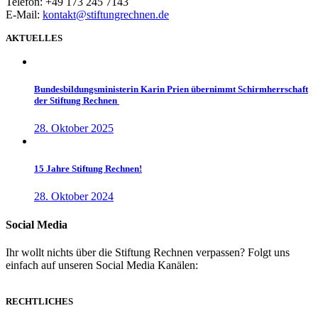
Telefon: +49 173 245 7143
E-Mail:
kontakt@stiftungrechnen.de
AKTUELLES
Bundesbildungsministerin Karin Prien übernimmt Schirmherrschaft
der Stiftung Rechnen
28. Oktober 2025
15 Jahre Stiftung Rechnen!
28. Oktober 2024
Social Media
Ihr wollt nichts über die Stiftung Rechnen verpassen? Folgt uns
einfach auf unseren Social Media Kanälen:
RECHTLICHES