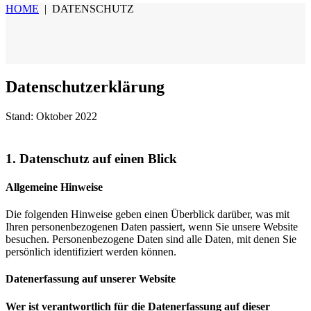
HOME
|
DATENSCHUTZ
Datenschutzerklärung
Stand: Oktober 2022
1. Datenschutz auf einen Blick
Allgemeine Hinweise
Die folgenden Hinweise geben einen Überblick darüber, was mit
Ihren personenbezogenen Daten passiert, wenn Sie unsere Website
besuchen. Personenbezogene Daten sind alle Daten, mit denen Sie
persönlich identifiziert werden können.
Datenerfassung auf unserer Website
Wer ist verantwortlich für die Datenerfassung auf dieser