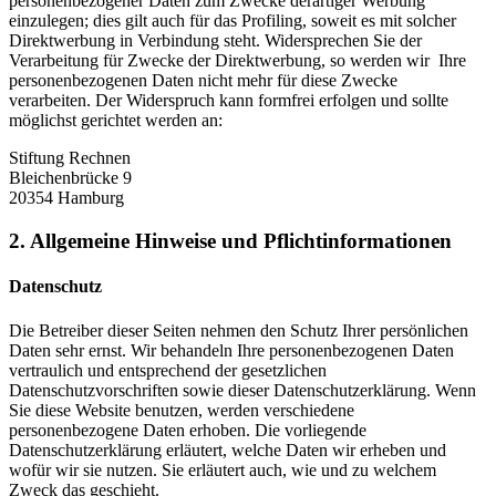
personenbezogener Daten zum Zwecke derartiger Werbung
einzulegen; dies gilt auch für das Profiling, soweit es mit solcher
Direktwerbung in Verbindung steht. Widersprechen Sie der
Verarbeitung für Zwecke der Direktwerbung, so werden wir Ihre
personenbezogenen Daten nicht mehr für diese Zwecke
verarbeiten.
Der Widerspruch kann formfrei erfolgen und sollte
möglichst gerichtet werden an:
Stiftung Rechnen
Bleichenbrücke 9
20354 Hamburg
2. Allgemeine Hinweise und Pflichtinformationen
Datenschutz
Die Betreiber dieser Seiten nehmen den Schutz Ihrer persönlichen
Daten sehr ernst. Wir behandeln Ihre personenbezogenen Daten
vertraulich und entsprechend der gesetzlichen
Datenschutzvorschriften sowie dieser Datenschutzerklärung. Wenn
Sie diese Website benutzen, werden verschiedene
personenbezogene Daten erhoben. Die vorliegende
Datenschutzerklärung erläutert, welche Daten wir erheben und
wofür wir sie nutzen. Sie erläutert auch, wie und zu welchem
Zweck das geschieht.