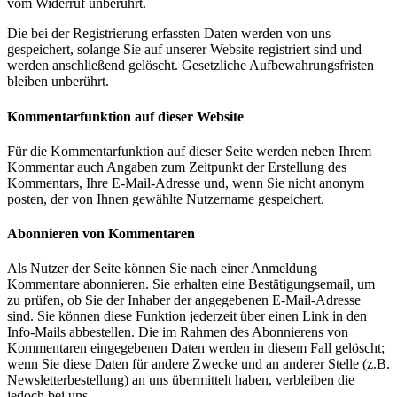
vom Widerruf unberührt.
Die bei der Registrierung erfassten Daten werden von uns
gespeichert, solange Sie auf unserer Website registriert sind und
werden anschließend gelöscht. Gesetzliche Aufbewahrungsfristen
bleiben unberührt.
Kommentarfunktion auf dieser Website
Für die Kommentarfunktion auf dieser Seite werden neben Ihrem
Kommentar auch Angaben zum Zeitpunkt der Erstellung des
Kommentars, Ihre E-Mail-Adresse und, wenn Sie nicht anonym
posten, der von Ihnen gewählte Nutzername gespeichert.
Abonnieren von Kommentaren
Als Nutzer der Seite können Sie nach einer Anmeldung
Kommentare abonnieren. Sie erhalten eine Bestätigungsemail, um
zu prüfen, ob Sie der Inhaber der angegebenen E-Mail-Adresse
sind. Sie können diese Funktion jederzeit über einen Link in den
Info-Mails abbestellen. Die im Rahmen des Abonnierens von
Kommentaren eingegebenen Daten werden in diesem Fall gelöscht;
wenn Sie diese Daten für andere Zwecke und an anderer Stelle (z.B.
Newsletterbestellung) an uns übermittelt haben, verbleiben die
jedoch bei uns.