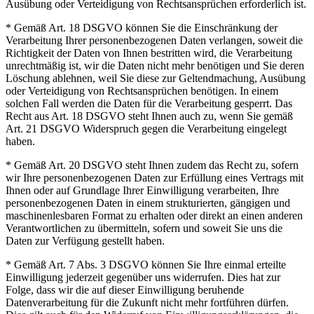
Ausübung oder Verteidigung von Rechtsansprüchen erforderlich ist.
* Gemäß Art. 18 DSGVO können Sie die Einschränkung der
Verarbeitung Ihrer personenbezogenen Daten verlangen, soweit die
Richtigkeit der Daten von Ihnen bestritten wird, die Verarbeitung
unrechtmäßig ist, wir die Daten nicht mehr benötigen und Sie deren
Löschung ablehnen, weil Sie diese zur Geltendmachung, Ausübung
oder Verteidigung von Rechtsansprüchen benötigen. In einem
solchen Fall werden die Daten für die Verarbeitung gesperrt. Das
Recht aus Art. 18 DSGVO steht Ihnen auch zu, wenn Sie gemäß
Art. 21 DSGVO Widerspruch gegen die Verarbeitung eingelegt
haben.
* Gemäß Art. 20 DSGVO steht Ihnen zudem das Recht zu, sofern
wir Ihre personenbezogenen Daten zur Erfüllung eines Vertrags mit
Ihnen oder auf Grundlage Ihrer Einwilligung verarbeiten, Ihre
personenbezogenen Daten in einem strukturierten, gängigen und
maschinenlesbaren Format zu erhalten oder direkt an einen anderen
Verantwortlichen zu übermitteln, sofern und soweit Sie uns die
Daten zur Verfügung gestellt haben.
* Gemäß Art. 7 Abs. 3 DSGVO können Sie Ihre einmal erteilte
Einwilligung jederzeit gegenüber uns widerrufen. Dies hat zur
Folge, dass wir die auf dieser Einwilligung beruhende
Datenverarbeitung für die Zukunft nicht mehr fortführen dürfen.