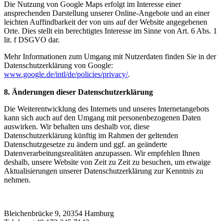
Die Nutzung von Google Maps erfolgt im Interesse einer
ansprechenden Darstellung unserer Online-Angebote und an einer
leichten Auffindbarkeit der von uns auf der Website angegebenen
Orte. Dies stellt ein berechtigtes Interesse im Sinne von Art. 6 Abs. 1
lit. f DSGVO dar.
Mehr Informationen zum Umgang mit Nutzerdaten finden Sie in der
Datenschutzerklärung von Google:
www.google.de/intl/de/policies/privacy/
.
8. Änderungen dieser Datenschutzerklärung
Die Weiterentwicklung des Internets und unseres Internetangebots
kann sich auch auf den Umgang mit personenbezogenen Daten
auswirken. Wir behalten uns deshalb vor, diese
Datenschutzerklärung künftig im Rahmen der geltenden
Datenschutzgesetze zu ändern und ggf. an geänderte
Datenverarbeitungsrealitäten anzupassen. Wir empfehlen Ihnen
deshalb, unsere Website von Zeit zu Zeit zu besuchen, um etwaige
Aktualisierungen unserer Datenschutzerklärung zur Kenntnis zu
nehmen.
Bleichenbrücke 9, 20354 Hamburg