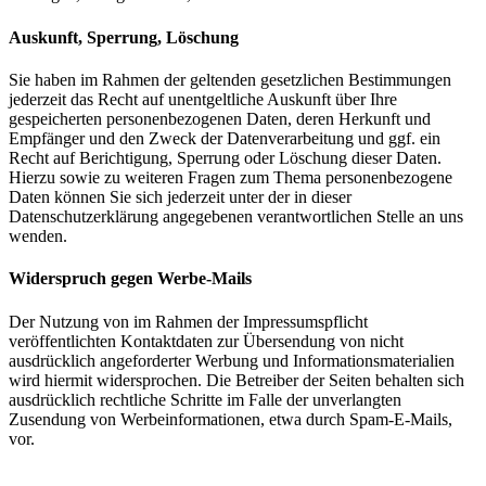
Auskunft, Sperrung, Löschung
Sie haben im Rahmen der geltenden gesetzlichen Bestimmungen
jederzeit das Recht auf unentgeltliche Auskunft über Ihre
gespeicherten personenbezogenen Daten, deren Herkunft und
Empfänger und den Zweck der Datenverarbeitung und ggf. ein
Recht auf Berichtigung, Sperrung oder Löschung dieser Daten.
Hierzu sowie zu weiteren Fragen zum Thema personenbezogene
Daten können Sie sich jederzeit unter der in dieser
Datenschutzerklärung angegebenen verantwortlichen Stelle an uns
wenden.
Widerspruch gegen Werbe-Mails
Der Nutzung von im Rahmen der Impressumspflicht
veröffentlichten Kontaktdaten zur Übersendung von nicht
ausdrücklich angeforderter Werbung und Informationsmaterialien
wird hiermit widersprochen. Die Betreiber der Seiten behalten sich
ausdrücklich rechtliche Schritte im Falle der unverlangten
Zusendung von Werbeinformationen, etwa durch Spam-E-Mails,
vor.