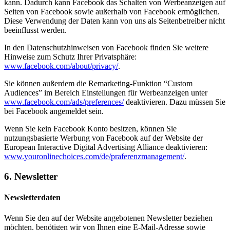
kann. Dadurch kann Facebook das Schalten von Werbeanzeigen auf
Seiten von Facebook sowie außerhalb von Facebook ermöglichen.
Diese Verwendung der Daten kann von uns als Seitenbetreiber nicht
beeinflusst werden.
In den Datenschutzhinweisen von Facebook finden Sie weitere
Hinweise zum Schutz Ihrer Privatsphäre:
www.facebook.com/about/privacy/
.
Sie können außerdem die Remarketing-Funktion “Custom
Audiences” im Bereich Einstellungen für Werbeanzeigen unter
www.facebook.com/ads/preferences/
deaktivieren. Dazu müssen Sie
bei Facebook angemeldet sein.
Wenn Sie kein Facebook Konto besitzen, können Sie
nutzungsbasierte Werbung von Facebook auf der Website der
European Interactive Digital Advertising Alliance deaktivieren:
www.youronlinechoices.com/de/praferenzmanagement/
.
6. Newsletter
Newsletterdaten
Wenn Sie den auf der Website angebotenen Newsletter beziehen
möchten, benötigen wir von Ihnen eine E-Mail-Adresse sowie