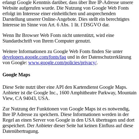
erlangt Google Kenntnis darüber, dass über Ihre IP-Adresse unsere
Website aufgerufen wurde. Die Nutzung von Google Web Fonts
erfolgt im Interesse einer einheitlichen und ansprechenden
Darstellung unserer Online-Angebote. Dies stellt ein berechtigtes
Interesse im Sinne von Art. 6 Abs. 1 lit. f DSGVO dar.
Wenn Ihr Browser Web Fonts nicht unterstützt, wird eine
Standardschrift von Ihrem Computer genutzt.
Weitere Informationen zu Google Web Fonts finden Sie unter
developers.google.com/fonts/faq
und in der Datenschutzerklärung
von Google:
www.google.com/policies/privacy/
.
Google Maps
Diese Seite nutzt über eine API den Kartendienst Google Maps.
Anbieter ist die Google Inc., 1600 Amphitheatre Parkway, Mountain
View, CA 94043, USA.
Zur Nutzung der Funktionen von Google Maps ist es notwendig,
Ihre IP Adresse zu speichern. Diese Informationen werden in der
Regel an einen Server von Google in den USA übertragen und dort
gespeichert. Der Anbieter dieser Seite hat keinen Einfluss auf diese
Datenübertragung.