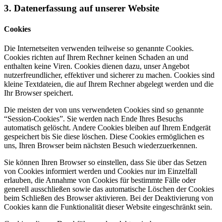
3. Datenerfassung auf unserer Website
Cookies
Die Internetseiten verwenden teilweise so genannte Cookies.
Cookies richten auf Ihrem Rechner keinen Schaden an und
enthalten keine Viren. Cookies dienen dazu, unser Angebot
nutzerfreundlicher, effektiver und sicherer zu machen. Cookies sind
kleine Textdateien, die auf Ihrem Rechner abgelegt werden und die
Ihr Browser speichert.
Die meisten der von uns verwendeten Cookies sind so genannte
“Session-Cookies”. Sie werden nach Ende Ihres Besuchs
automatisch gelöscht. Andere Cookies bleiben auf Ihrem Endgerät
gespeichert bis Sie diese löschen. Diese Cookies ermöglichen es
uns, Ihren Browser beim nächsten Besuch wiederzuerkennen.
Sie können Ihren Browser so einstellen, dass Sie über das Setzen
von Cookies informiert werden und Cookies nur im Einzelfall
erlauben, die Annahme von Cookies für bestimmte Fälle oder
generell ausschließen sowie das automatische Löschen der Cookies
beim Schließen des Browser aktivieren. Bei der Deaktivierung von
Cookies kann die Funktionalität dieser Website eingeschränkt sein.