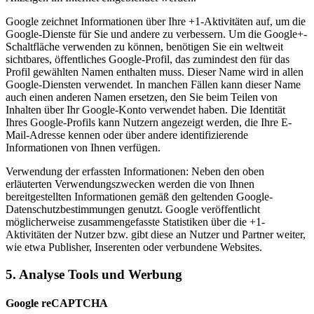
Google zeichnet Informationen über Ihre +1-Aktivitäten auf, um die
Google-Dienste für Sie und andere zu verbessern. Um die Google+-
Schaltfläche verwenden zu können, benötigen Sie ein weltweit
sichtbares, öffentliches Google-Profil, das zumindest den für das
Profil gewählten Namen enthalten muss. Dieser Name wird in allen
Google-Diensten verwendet. In manchen Fällen kann dieser Name
auch einen anderen Namen ersetzen, den Sie beim Teilen von
Inhalten über Ihr Google-Konto verwendet haben. Die Identität
Ihres Google-Profils kann Nutzern angezeigt werden, die Ihre E-
Mail-Adresse kennen oder über andere identifizierende
Informationen von Ihnen verfügen.
Verwendung der erfassten Informationen: Neben den oben
erläuterten Verwendungszwecken werden die von Ihnen
bereitgestellten Informationen gemäß den geltenden Google-
Datenschutzbestimmungen genutzt. Google veröffentlicht
möglicherweise zusammengefasste Statistiken über die +1-
Aktivitäten der Nutzer bzw. gibt diese an Nutzer und Partner weiter,
wie etwa Publisher, Inserenten oder verbundene Websites.
5. Analyse Tools und Werbung
Google reCAPTCHA