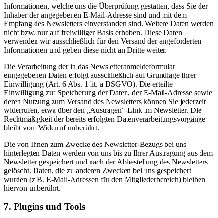
Informationen, welche uns die Überprüfung gestatten, dass Sie der
Inhaber der angegebenen E-Mail-Adresse sind und mit dem
Empfang des Newsletters einverstanden sind. Weitere Daten werden
nicht bzw. nur auf freiwilliger Basis erhoben. Diese Daten
verwenden wir ausschließlich für den Versand der angeforderten
Informationen und geben diese nicht an Dritte weiter.
Die Verarbeitung der in das Newsletteranmeldeformular
eingegebenen Daten erfolgt ausschließlich auf Grundlage Ihrer
Einwilligung (Art. 6 Abs. 1 lit. a DSGVO). Die erteilte
Einwilligung zur Speicherung der Daten, der E-Mail-Adresse sowie
deren Nutzung zum Versand des Newsletters können Sie jederzeit
widerrufen, etwa über den „Austragen“-Link im Newsletter. Die
Rechtmäßigkeit der bereits erfolgten Datenverarbeitungsvorgänge
bleibt vom Widerruf unberührt.
Die von Ihnen zum Zwecke des Newsletter-Bezugs bei uns
hinterlegten Daten werden von uns bis zu Ihrer Austragung aus dem
Newsletter gespeichert und nach der Abbestellung des Newsletters
gelöscht. Daten, die zu anderen Zwecken bei uns gespeichert
wurden (z.B. E-Mail-Adressen für den Mitgliederbereich) bleiben
hiervon unberührt.
7. Plugins und Tools