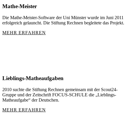
Mathe-Meister
Die Mathe-Meister-Software der Uni Münster wurde im Juni 2011
erfolgreich gelauncht. Die Stiftung Rechnen begleitete das Projekt.
MEHR ERFAHREN
Lieblings-Matheaufgaben
2010 suchte die Stiftung Rechnen gemeinsam mit der Scout24-
Gruppe und der Zeitschrift FOCUS-SCHULE die „Lieblings-
Matheaufgabe“ der Deutschen.
MEHR ERFAHREN