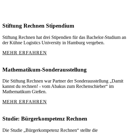
Stiftung Rechnen Stipendium
Stiftung Rechnen hat drei Stipendien für das Bachelor-Studium an
der Kühne Logistics University in Hamburg vergeben.
MEHR ERFAHREN
Mathematikum-Sonderausstellung
Die Stiftung Rechnen war Partner der Sonderausstellung „Damit
kannst du rechnen! - vom Abakus zum Rechenschieber“ im
Mathematikum Gießen.
MEHR ERFAHREN
Studie: Bürgerkompetenz Rechnen
Die Studie „Bürgerkompetenz Rechnen“ stellte die