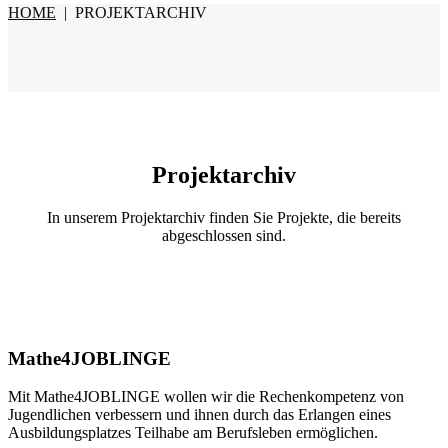
HOME
|
PROJEKTARCHIV
Projektarchiv
In unserem Projektarchiv finden Sie Projekte, die bereits
abgeschlossen sind.
Mathe4JOBLINGE
Mit Mathe4JOBLINGE wollen wir die Rechenkompetenz von
Jugendlichen verbessern und ihnen durch das Erlangen eines
Ausbildungsplatzes Teilhabe am Berufsleben ermöglichen.