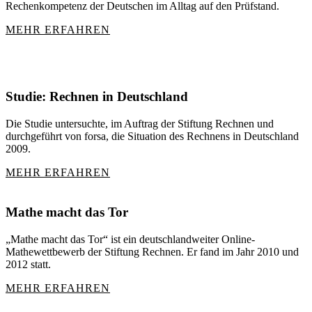
Rechenkompetenz der Deutschen im Alltag auf den Prüfstand.
MEHR ERFAHREN
Studie: Rechnen in Deutschland
Die Studie untersuchte, im Auftrag der Stiftung Rechnen und
durchgeführt von forsa, die Situation des Rechnens in Deutschland
2009.
MEHR ERFAHREN
Mathe macht das Tor
„Mathe macht das Tor“ ist ein deutschlandweiter Online-
Mathewettbewerb der Stiftung Rechnen. Er fand im Jahr 2010 und
2012 statt.
MEHR ERFAHREN