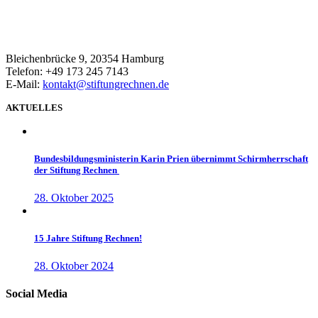
Bleichenbrücke 9, 20354 Hamburg
Telefon: +49 173 245 7143
E-Mail:
kontakt@stiftungrechnen.de
AKTUELLES
Bundesbildungsministerin Karin Prien übernimmt Schirmherrschaft
der Stiftung Rechnen
28. Oktober 2025
15 Jahre Stiftung Rechnen!
28. Oktober 2024
Social Media