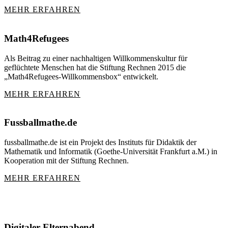
MEHR ERFAHREN
Math4Refugees
Als Beitrag zu einer nachhaltigen Willkommenskultur für
geflüchtete Menschen hat die Stiftung Rechnen 2015 die
„Math4Refugees-Willkommensbox“ entwickelt.
MEHR ERFAHREN
Fussballmathe.de
fussballmathe.de ist ein Projekt des Instituts für Didaktik der
Mathematik und Informatik (Goethe-Universität Frankfurt a.M.) in
Kooperation mit der Stiftung Rechnen.
MEHR ERFAHREN
Digitaler Elternabend