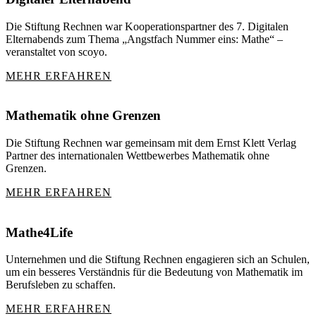
Die Stiftung Rechnen war Kooperationspartner des 7. Digitalen
Elternabends zum Thema „Angstfach Nummer eins: Mathe“ –
veranstaltet von scoyo.
MEHR ERFAHREN
Mathematik ohne Grenzen
Die Stiftung Rechnen war gemeinsam mit dem Ernst Klett Verlag
Partner des internationalen Wettbewerbes Mathematik ohne
Grenzen.
MEHR ERFAHREN
Mathe4Life
Unternehmen und die Stiftung Rechnen engagieren sich an Schulen,
um ein besseres Verständnis für die Bedeutung von Mathematik im
Berufsleben zu schaffen.
MEHR ERFAHREN