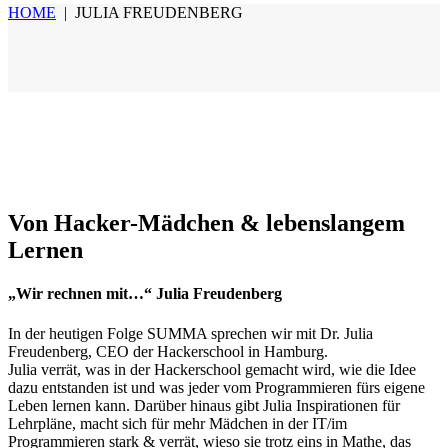
HOME
|
JULIA FREUDENBERG
Von Hacker-Mädchen & lebenslangem
Lernen
„Wir rechnen mit…“ Julia Freudenberg
In der heutigen Folge SUMMA sprechen wir mit Dr. Julia
Freudenberg, CEO der Hackerschool in Hamburg.
Julia verrät, was in der Hackerschool gemacht wird, wie die Idee
dazu entstanden ist und was jeder vom Programmieren fürs eigene
Leben lernen kann. Darüber hinaus gibt Julia Inspirationen für
Lehrpläne, macht sich für mehr Mädchen in der IT/im
Programmieren stark & verrät, wieso sie trotz eins in Mathe, das