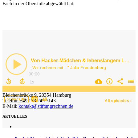
Fach in der Oberstufe abgewählt hat.
Bleichenbrücke 9, 20354 Hamburg
Telefon: +49 173 245 7143
E-Mail:
kontakt@stiftungrechnen.de
AKTUELLES