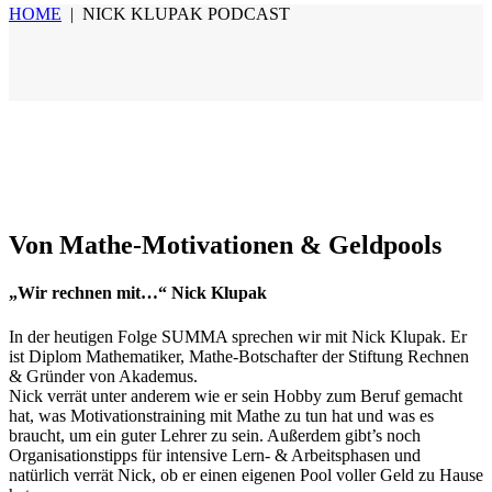
HOME
|
NICK KLUPAK PODCAST
Von Mathe-Motivationen & Geldpools
„Wir rechnen mit…“ Nick Klupak
In der heutigen Folge SUMMA sprechen wir mit Nick Klupak. Er
ist Diplom Mathematiker, Mathe-Botschafter der Stiftung Rechnen
& Gründer von Akademus.
Nick verrät unter anderem wie er sein Hobby zum Beruf gemacht
hat, was Motivationstraining mit Mathe zu tun hat und was es
braucht, um ein guter Lehrer zu sein. Außerdem gibt’s noch
Organisationstipps für intensive Lern- & Arbeitsphasen und
natürlich verrät Nick, ob er einen eigenen Pool voller Geld zu Hause