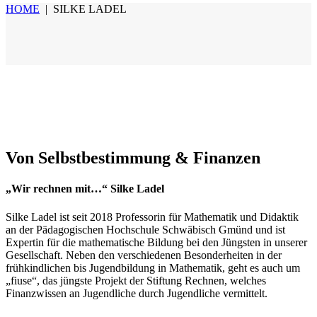
HOME
|
SILKE LADEL
Von Selbstbestimmung & Finanzen
„Wir rechnen mit…“ Silke Ladel
Silke Ladel ist seit 2018 Professorin für Mathematik und Didaktik
an der Pädagogischen Hochschule Schwäbisch Gmünd und ist
Expertin für die mathematische Bildung bei den Jüngsten in unserer
Gesellschaft. Neben den verschiedenen Besonderheiten in der
frühkindlichen bis Jugendbildung in Mathematik, geht es auch um
„fiuse“, das jüngste Projekt der Stiftung Rechnen, welches
Finanzwissen an Jugendliche durch Jugendliche vermittelt.