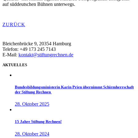
auf süddeutschen Bühnen unterwegs.
ZURÜCK
Bleichenbrücke 9, 20354 Hamburg
Telefon: +49 173 245 7143
E-Mail:
kontakt@stiftungrechnen.de
AKTUELLES
Bundesbildungsministerin Karin Prien übernimmt Schirmherrschaft
der Stiftung Rechnen
28. Oktober 2025
15 Jahre Stiftung Rechnen!
28. Oktober 2024