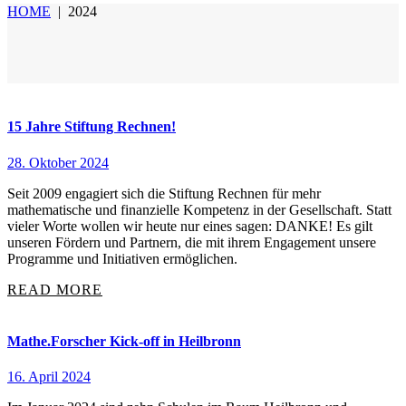
HOME
|
2024
15 Jahre Stiftung Rechnen!
28. Oktober 2024
Seit 2009 engagiert sich die Stiftung Rechnen für mehr
mathematische und finanzielle Kompetenz in der Gesellschaft. Statt
vieler Worte wollen wir heute nur eines sagen: DANKE! Es gilt
unseren Fördern und Partnern, die mit ihrem Engagement unsere
Programme und Initiativen ermöglichen.
READ MORE
Mathe.Forscher Kick-off in Heilbronn
16. April 2024