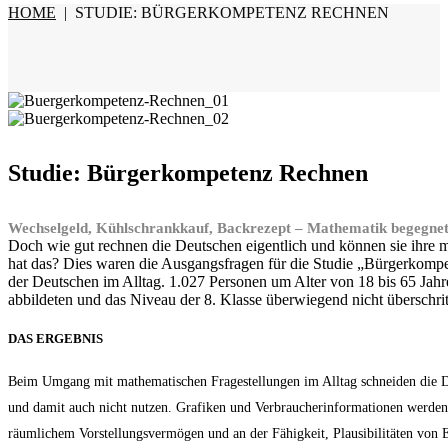
HOME
|
STUDIE: BÜRGERKOMPETENZ RECHNEN
Studie: Bürgerkompetenz Rechnen
Wechselgeld, Kühlschrankkauf, Backrezept – Mathematik begegnet 
Doch wie gut rechnen die Deutschen eigentlich und können sie ihre
hat das? Dies waren die Ausgangsfragen für die Studie „Bürgerkomp
der Deutschen im Alltag. 1.027 Personen um Alter von 18 bis 65 Jah
abbildeten und das Niveau der 8. Klasse überwiegend nicht überschrit
DAS ERGEBNIS
Beim Umgang mit mathematischen Fragestellungen im Alltag schneiden die De
und damit auch nicht nutzen. Grafiken und Verbraucherinformationen werden 
räumlichem Vorstellungsvermögen und an der Fähigkeit, Plausibilitäten von 