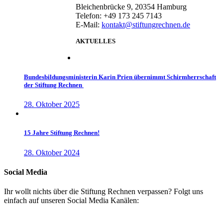
Bleichenbrücke 9, 20354 Hamburg
Telefon: +49 173 245 7143
E-Mail:
kontakt@stiftungrechnen.de
AKTUELLES
Bundesbildungsministerin Karin Prien übernimmt Schirmherrschaft
der Stiftung Rechnen
28. Oktober 2025
15 Jahre Stiftung Rechnen!
28. Oktober 2024
Social Media
Ihr wollt nichts über die Stiftung Rechnen verpassen? Folgt uns
einfach auf unseren Social Media Kanälen: