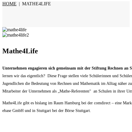
HOME
|
MATHE4LIFE
Mathe4Life
Unternehmen engagieren sich gemeinsam mit der Stiftung Rechnen an Sc
lernen wir das eigentlich? Diese Frage stellen viele Schülerinnen und Schüle
Jugendlichen die Bedeutung von Rechnen und Mathematik im Alltag näher zu
Mitarbeiter der Unternehmen als „Mathe-Referenten“ an Schulen in ihrer Um
Mathe4Life gibt es bislang im Raum Hamburg bei der comdirect – eine Mar
ebase GmbH und in Stuttgart bei der Börse Stuttgart.