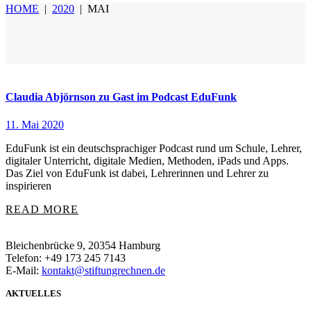
HOME
|
2020
|
MAI
Claudia Abjörnson zu Gast im Podcast EduFunk
11. Mai 2020
EduFunk ist ein deutschsprachiger Podcast rund um Schule, Lehrer,
digitaler Unterricht, digitale Medien, Methoden, iPads und Apps.
Das Ziel von EduFunk ist dabei, Lehrerinnen und Lehrer zu
inspirieren
READ MORE
Bleichenbrücke 9, 20354 Hamburg
Telefon: +49 173 245 7143
E-Mail:
kontakt@stiftungrechnen.de
AKTUELLES