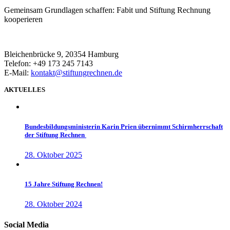
Gemeinsam Grundlagen schaffen: Fabit und Stiftung Rechnung
kooperieren
Bleichenbrücke 9, 20354 Hamburg
Telefon: +49 173 245 7143
E-Mail:
kontakt@stiftungrechnen.de
AKTUELLES
Bundesbildungsministerin Karin Prien übernimmt Schirmherrschaft
der Stiftung Rechnen
28. Oktober 2025
15 Jahre Stiftung Rechnen!
28. Oktober 2024
Social Media