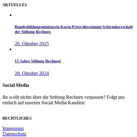
AKTUELLES
Bundesbildungsministerin Karin Prien übernimmt Schirmherrschaft
der Stiftung Rechnen
28. Oktober 2025
15 Jahre Stiftung Rechnen!
28. Oktober 2024
Social Media
Ihr wollt nichts über die Stiftung Rechnen verpassen? Folgt uns
einfach auf unseren Social Media Kanälen:
RECHTLICHES
Impressum
Datenschutz