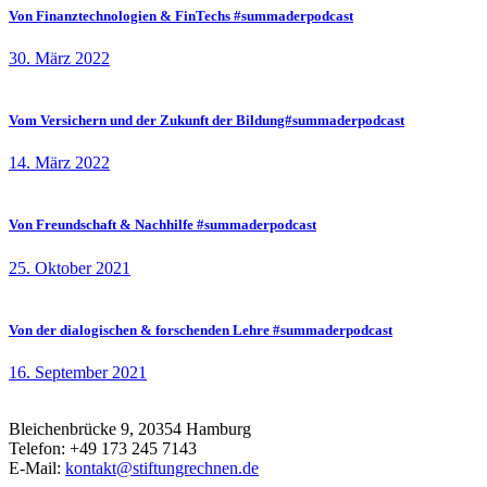
Von Finanztechnologien & FinTechs #summaderpodcast
30. März 2022
Vom Versichern und der Zukunft der Bildung#summaderpodcast
14. März 2022
Von Freundschaft & Nachhilfe #summaderpodcast
25. Oktober 2021
Von der dialogischen & forschenden Lehre #summaderpodcast
16. September 2021
Bleichenbrücke 9, 20354 Hamburg
Telefon: +49 173 245 7143
E-Mail:
kontakt@stiftungrechnen.de