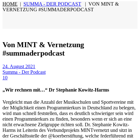
HOME
|
SUMMA - DER PODCAST
|
VON MINT &
VERNETZUNG #SUMMADERPODCAST
Von MINT & Vernetzung
#summaderpodcast
24. August 2021
Summa - Der Podcast
10
„Wir rechnen mit…“ Dr Stephanie Kowitz-Harms
Vergleicht man die Anzahl der Musikschulen und Sportvereine mit
der Möglichkeit einen Programmierkurs in Deutschland zu belegen,
wird man schnell feststellen, dass es deutlich schwieriger sein wird
einen Programmierkurs zu finden, besonders wenn er sich an eine
nicht erwachsene Zielgruppe richten soll. Dr. Stephanie Kowitz-
Harms ist Leiterin des Verbundprojekts MINTvernetzt und sitzt in
der Geschäftsstelle der @koerberstiftung, welche federführend mit