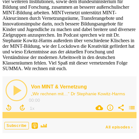
vier weiteren Institutionen, sowie dem Bundesministerium für
Bildung und Forschung, zusammen an besserer außerschulischer
MINT-Bildung arbeiten. MINTvernetzt unterstützt MINT-
Akteur:innen durch Vernetzungsräume, Transferangebote und
Innovationsimpulse darin, noch bessere Bildungsangebote für
Kinder und Jugendliche zu machen und dabei breitere und diversere
Zielgruppen anzusprechen. Im Podcast sprechen wir mit Dr.
Stephanie Kowitz-Harms außerdem über verschiedene Klischees in
der MINT-Bildung, wie der Lockdown die Kreativität gefördert hat
und wieso Erkenntnisse aus der aktuellen Forschung und
Verständnisse der modernen Arbeitswelt in den deutschen
Klassenräumen fehlen. Viel Spaß mit dieser vernetzenden Folge
SUMMA. Wir rechnen mit euch.