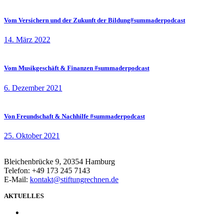
Vom Versichern und der Zukunft der Bildung#summaderpodcast
14. März 2022
Vom Musikgeschäft & Finanzen #summaderpodcast
6. Dezember 2021
Von Freundschaft & Nachhilfe #summaderpodcast
25. Oktober 2021
Bleichenbrücke 9, 20354 Hamburg
Telefon: +49 173 245 7143
E-Mail:
kontakt@stiftungrechnen.de
AKTUELLES