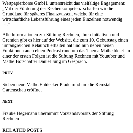
Wertpapierbörse GmbH, unterstreicht das vielfältige Engagement:
„Mit der Förderung der Rechenkompetenz schaffen wir die
Grundlage für späteres Finanzwissen, welche für eine
wirtschaftliche Lebensführung eines jeden Einzelnen notwendig
ist.“
Alle Informationen zur Stiftung Rechnen, ihren Initiativen und
Gremien gibt es hier auf der Website, die zum 10. Geburtstag einen
umfangreichen Relaunch erhalten hat und nun neben neuen
Funktionen auch einen Podcast rund um das Thema Mathe bietet. In
einer der ersten Folgen ist die Stiftung Rechnen mit Youtuber und
Mathe-Botschafter Daniel Jung im Gespräch.
PREV
Sieben neue Mathe.Entdecker Pfade rund um die Remstal
Gartenschau eröffnet
NEXT
Frauke Hegemann übernimmt Vorstandsvorsitz der Stiftung
Rechnen
RELATED POSTS