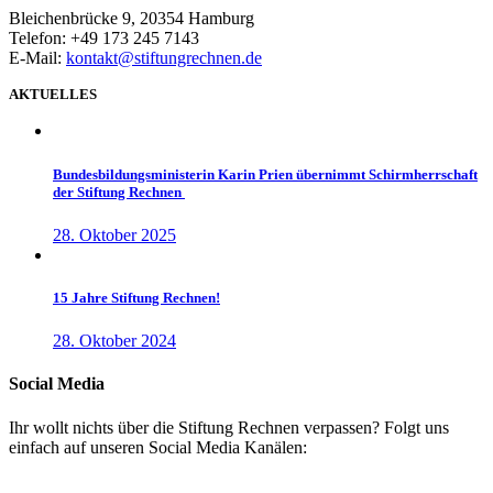
Bleichenbrücke 9, 20354 Hamburg
Telefon: +49 173 245 7143
E-Mail:
kontakt@stiftungrechnen.de
AKTUELLES
Bundesbildungsministerin Karin Prien übernimmt Schirmherrschaft
der Stiftung Rechnen
28. Oktober 2025
15 Jahre Stiftung Rechnen!
28. Oktober 2024
Social Media
Ihr wollt nichts über die Stiftung Rechnen verpassen? Folgt uns
einfach auf unseren Social Media Kanälen: