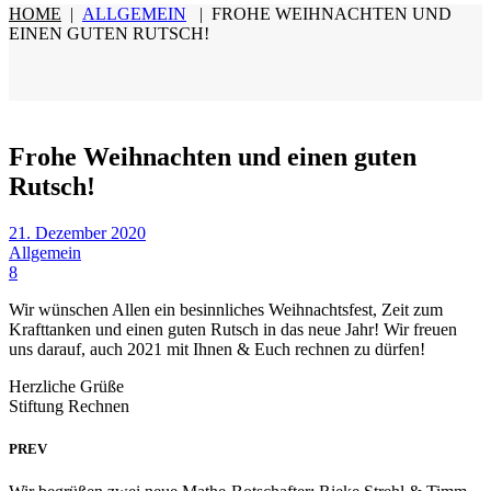
HOME
|
ALLGEMEIN
|
FROHE WEIHNACHTEN UND
EINEN GUTEN RUTSCH!
Frohe Weihnachten und einen guten
Rutsch!
21. Dezember 2020
Allgemein
8
Wir wünschen Allen ein besinnliches Weihnachtsfest, Zeit zum
Krafttanken und einen guten Rutsch in das neue Jahr! Wir freuen
uns darauf, auch 2021 mit Ihnen & Euch rechnen zu dürfen!
Herzliche Grüße
Stiftung Rechnen
PREV