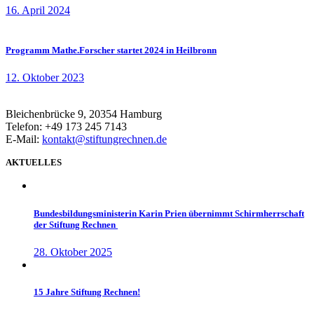
16. April 2024
Programm Mathe.Forscher startet 2024 in Heilbronn
12. Oktober 2023
Bleichenbrücke 9, 20354 Hamburg
Telefon: +49 173 245 7143
E-Mail:
kontakt@stiftungrechnen.de
AKTUELLES
Bundesbildungsministerin Karin Prien übernimmt Schirmherrschaft
der Stiftung Rechnen
28. Oktober 2025
15 Jahre Stiftung Rechnen!