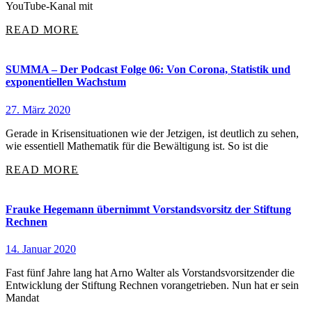
YouTube-Kanal mit
READ MORE
SUMMA – Der Podcast Folge 06: Von Corona, Statistik und
exponentiellen Wachstum
27. März 2020
Gerade in Krisensituationen wie der Jetzigen, ist deutlich zu sehen,
wie essentiell Mathematik für die Bewältigung ist. So ist die
READ MORE
Frauke Hegemann übernimmt Vorstandsvorsitz der Stiftung
Rechnen
14. Januar 2020
Fast fünf Jahre lang hat Arno Walter als Vorstandsvorsitzender die
Entwicklung der Stiftung Rechnen vorangetrieben. Nun hat er sein
Mandat