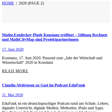
HOME
|
2020
(PAGE 2)
Mathe.Entdecker Pfade Konstanz eröffnet – Stiftung Rechnen
und MathCityMap sind Projektpartnerinnen
17. Juni 2020
Konstanz, 17. Juni 2020. Passend zum „Jahr der Wirtschaft und
Wissenschaft“ 2020 in Konstanz
READ MORE
Claudia Abjörnson zu Gast im Podcast EduFunk
11. Mai 2020
EduFunk ist ein deutschsprachiger Podcast rund um Schule, Lehrer,
digitaler Unterricht, digitale Medien, Methoden, iPads und Apps.