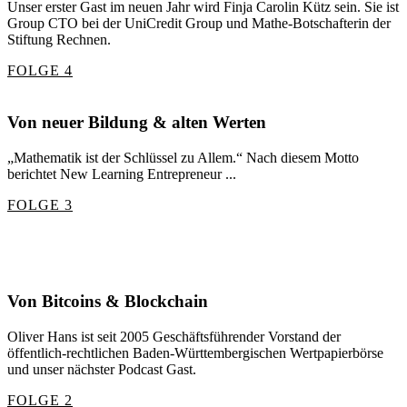
Unser erster Gast im neuen Jahr wird Finja Carolin Kütz sein. Sie ist
Group CTO bei der UniCredit Group und Mathe-Botschafterin der
Stiftung Rechnen.
FOLGE 4
Von neuer Bildung & alten Werten
„Mathematik ist der Schlüssel zu Allem.“ Nach diesem Motto
berichtet New Learning Entrepreneur ...
FOLGE 3
Von Bitcoins & Blockchain
Oliver Hans ist seit 2005 Geschäftsführender Vorstand der
öffentlich-rechtlichen Baden-Württembergischen Wertpapierbörse
und unser nächster Podcast Gast.
FOLGE 2