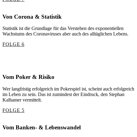
Von Corona & Statistik
Statistik ist die Grundlage für das Verstehen des exponentiellen
Wachstums des Coronaviruses aber auch des alltäglichen Lebens.
FOLGE 6
Vom Poker & Risiko
Wer langfristig erfolgreich im Pokerspiel ist, scheint auch erfolgreich
im Leben zu sein. Das ist zumindest der Eindruck, den Stephan
Kalhamer vermittelt.
FOLGE 5
Vom Banken- & Lebenswandel