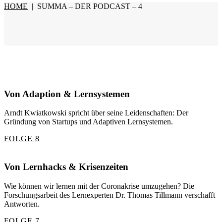
HOME
|
SUMMA – DER PODCAST – 4
Von Adaption & Lernsystemen
Arndt Kwiatkowski spricht über seine Leidenschaften: Der
Gründung von Startups und Adaptiven Lernsystemen.
FOLGE 8
Von Lernhacks & Krisenzeiten
Wie können wir lernen mit der Coronakrise umzugehen? Die
Forschungsarbeit des Lernexperten Dr. Thomas Tillmann verschafft
Antworten.
FOLGE 7