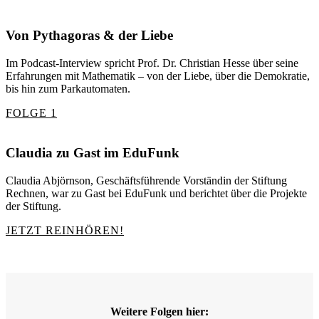
Von Pythagoras & der Liebe
Im Podcast-Interview spricht Prof. Dr. Christian Hesse über seine
Erfahrungen mit Mathematik – von der Liebe, über die Demokratie,
bis hin zum Parkautomaten.
FOLGE 1
Claudia zu Gast im EduFunk
Claudia Abjörnson, Geschäftsführende Vorständin der Stiftung
Rechnen, war zu Gast bei EduFunk und berichtet über die Projekte
der Stiftung.
JETZT REINHÖREN!
Weitere Folgen hier: